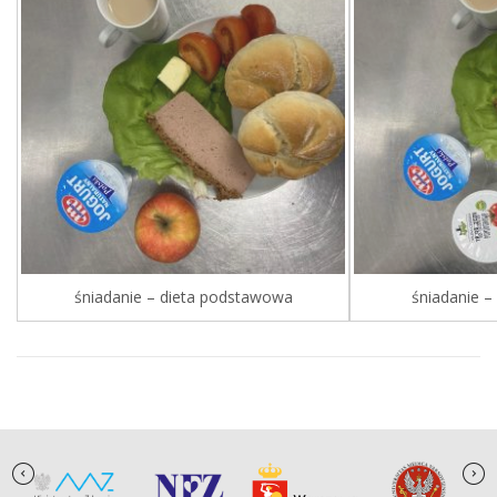
śniadanie – dieta podstawowa
śniadanie –