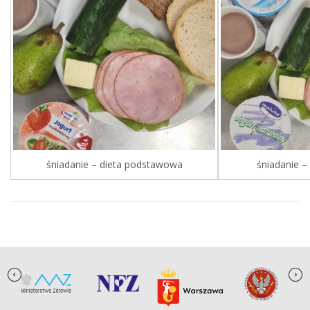
śniadanie – dieta podstawowa
śniadanie –