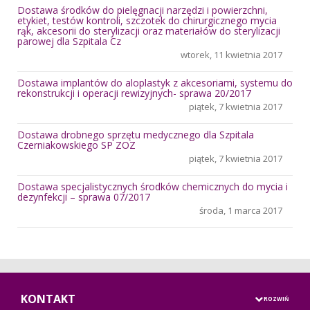
Dostawa środków do pielęgnacji narzędzi i powierzchni,
etykiet, testów kontroli, szczotek do chirurgicznego mycia
rąk, akcesorii do sterylizacji oraz materiałów do sterylizacji
parowej dla Szpitala Cz
wtorek, 11 kwietnia 2017
Dostawa implantów do aloplastyk z akcesoriami, systemu do
rekonstrukcji i operacji rewizyjnych- sprawa 20/2017
piątek, 7 kwietnia 2017
Dostawa drobnego sprzętu medycznego dla Szpitala
Czerniakowskiego SP ZOZ
piątek, 7 kwietnia 2017
Dostawa specjalistycznych środków chemicznych do mycia i
dezynfekcji – sprawa 07/2017
środa, 1 marca 2017
KONTAKT