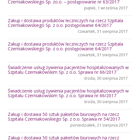
Czerniakowskiego Sp. zo.o. – postępowanie nr 63/2017
piątek, 1 września 2017
Zakup i dostawa produktów leczniczych na rzecz Szpitala
Czerniakowskiego Sp. z o.o. postępowanie 64/2017
czwartek, 31 sierpnia 2017
Zakup i dostawa produktów leczniczych na rzecz Szpitala
Czerniakowskiego Sp. z o.o. postępowanie 64/2017
czwartek, 31 sierpnia 2017
Świadczenie usług żywienia pacjentów hospitalizowanych w
Szpitalu Czerniakowskim Sp. z o.o. Sprawa nr 66/2017
środa, 30 sierpnia 2017
Świadczenie usług żywienia pacjentów hospitalizowanych w
Szpitalu Czerniakowskim Sp. z o.o. Sprawa nr 66/2017
środa, 30 sierpnia 2017
Zakup i dostawa 50 sztuk pakietów biurowych na rzecz
Szpitala Czerniakowskiego Sp. z o.o. Sprawa nr 54/2017
poniedziałek, 21 sierpnia 2017
Zakup i dostawa 50 sztuk pakietów biurowych na rzecz