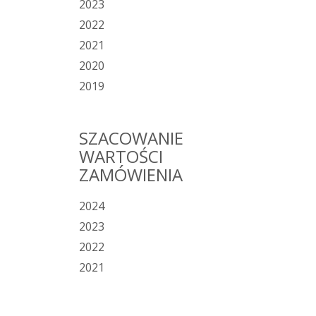
2023
2022
2021
2020
2019
SZACOWANIE
WARTOŚCI
ZAMÓWIENIA
2024
2023
2022
2021